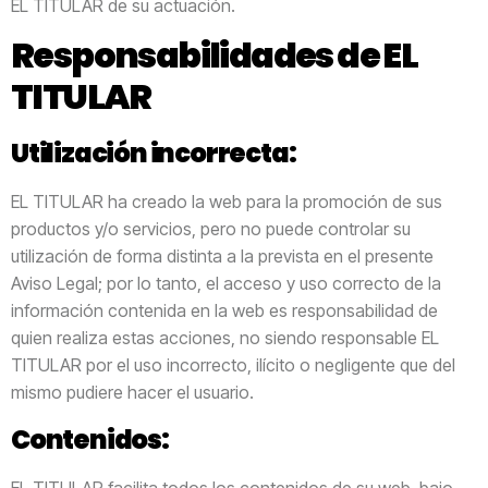
EL TITULAR de su actuación.
Responsabilidades de EL
TITULAR
Utilización incorrecta:
EL TITULAR ha creado la web para la promoción de sus
productos y/o servicios, pero no puede controlar su
utilización de forma distinta a la prevista en el presente
Aviso Legal; por lo tanto, el acceso y uso correcto de la
información contenida en la web es responsabilidad de
quien realiza estas acciones, no siendo responsable EL
TITULAR por el uso incorrecto, ilícito o negligente que del
mismo pudiere hacer el usuario.
Contenidos: