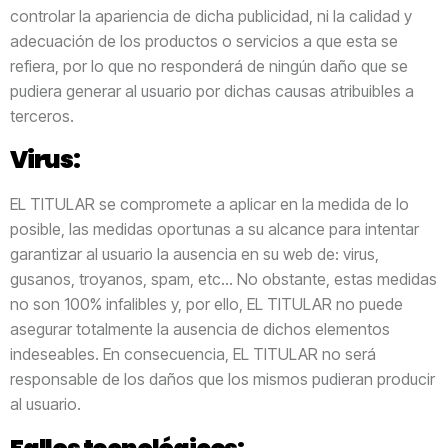
controlar la apariencia de dicha publicidad, ni la calidad y
adecuación de los productos o servicios a que esta se
refiera, por lo que no responderá de ningún daño que se
pudiera generar al usuario por dichas causas atribuibles a
terceros.
Virus:
EL TITULAR se compromete a aplicar en la medida de lo
posible, las medidas oportunas a su alcance para intentar
garantizar al usuario la ausencia en su web de: virus,
gusanos, troyanos, spam, etc… No obstante, estas medidas
no son 100% infalibles y, por ello, EL TITULAR no puede
asegurar totalmente la ausencia de dichos elementos
indeseables. En consecuencia, EL TITULAR no será
responsable de los daños que los mismos pudieran producir
al usuario.