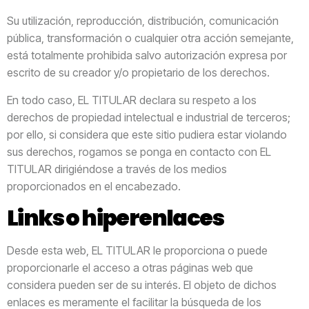
Su utilización, reproducción, distribución, comunicación
pública, transformación o cualquier otra acción semejante,
está totalmente prohibida salvo autorización expresa por
escrito de su creador y/o propietario de los derechos.
En todo caso, EL TITULAR declara su respeto a los
derechos de propiedad intelectual e industrial de terceros;
por ello, si considera que este sitio pudiera estar violando
sus derechos, rogamos se ponga en contacto con EL
TITULAR dirigiéndose a través de los medios
proporcionados en el encabezado.
Links o hiperenlaces
Desde esta web, EL TITULAR le proporciona o puede
proporcionarle el acceso a otras páginas web que
considera pueden ser de su interés. El objeto de dichos
enlaces es meramente el facilitar la búsqueda de los