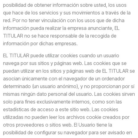
posibilidad de obtener información sobre usted, los usos
que hace de los servicios y sus movimientos a través de la
red. Por no tener vinculación con los usos que de dicha
información pueda realizar la empresa anunciante, EL
TITULAR no se hace responsable de la recogida de
información por dichas empresas.
EL TITULAR puede utilizar cookies cuando un usuario
navega por sus sitios y páginas web. Las cookies que se
puedan utilizar en los sitios y páginas web de EL TITULAR se
asocian únicamente con el navegador de un ordenador
determinado (un usuario anónimo), y no proporcionan por sí
mismas ningún dato personal del usuario. Las cookies sirven
solo para fines exclusivamente internos, como son las
estadísticas de acceso a este sitio web. Las cookies
utilizadas no pueden leer los archivos cookie creados por
otros proveedores o sitios web. El Usuario tiene la
posibilidad de configurar su navegador para ser avisado en