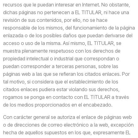
recursos que le puedan interesar en Internet. No obstante,
dichas páginas no pertenecen a EL TITULAR, ni hace una
revisión de sus contenidos, por ello, no se hace
responsable de los mismos, del funcionamiento de la página
enlazada o de los posibles daños que puedan derivarse del
acceso o uso de la misma. Así mismo, EL TITULAR, se
muestra plenamente respetuoso con los derechos de
propiedad intelectual o industrial que correspondan o
puedan corresponder a terceras personas, sobre las
páginas web a las que se refieran los citados enlaces. Por
tal motivo, si considera que el establecimiento de los
citados enlaces pudiera estar violando sus derechos,
rogamos se ponga en contacto con EL TITULAR a través
de los medios proporcionados en el encabezado.
Con carácter general se autoriza el enlace de páginas web
o de direcciones de correo electrónico a la web, excepción
hecha de aquellos supuestos en los que, expresamente EL