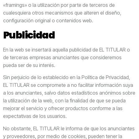
«framings» o la utilización por parte de terceros de
cualesquiera otros mecanismos que alteren el diseño,
configuración original o contenidos web.
Publicidad
En la web se insertará aquella publicidad de EL TITULAR o
de terceras empresas anunciantes que consideremos
pueda ser de su interés.
Sin perjuicio de lo establecido en la Política de Privacidad,
EL TITULAR se compromete a no facilitar información suya
a los anunciantes, salvo datos estadísticos anónimos sobre
la utilización de la web, con la finalidad de que se pueda
mejorar el servicio y ofrecer productos conforme a las
expectativas de los usuarios.
No obstante, EL TITULAR le informa de que los anunciantes
y proveedores, por medio de cookies, pueden tener la