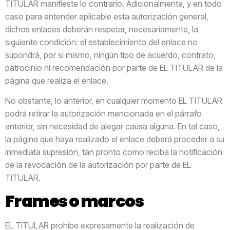
TITULAR manifieste lo contrario. Adicionalmente, y en todo
caso para entender aplicable esta autorización general,
dichos enlaces deberán respetar, necesariamente, la
siguiente condición: el establecimiento del enlace no
supondrá, por sí mismo, ningún tipo de acuerdo, contrato,
patrocinio ni recomendación por parte de EL TITULAR de la
página que realiza el enlace.
No obstante, lo anterior, en cualquier momento EL TITULAR
podrá retirar la autorización mencionada en el párrafo
anterior, sin necesidad de alegar causa alguna. En tal caso,
la página que haya realizado el enlace deberá proceder a su
inmediata supresión, tan pronto como reciba la notificación
de la revocación de la autorización por parte de EL
TITULAR.
Frames o marcos
EL TITULAR prohíbe expresamente la realización de