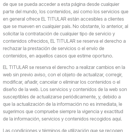
de que se pueda acceder a esta página desde cualquier
parte del mundo, los contenidos, así como los servicios que
en general ofrece EL TITULAR están accesibles a clientes
que se mueven en cualquier país. No obstante, lo anterior, al
solicitar la contratación de cualquier tipo de servicio y
contenidos ofrecidos, EL TITULAR se reserva el derecho a
rechazar la prestación de servicios o el envío de
contenidos, en aquellos casos que estime oportuno.
EL TITULAR se reserva el derecho a realizar cambios en la
web sin previo aviso, con el objeto de actualizar, corregir,
modificar, añadir, cancelar o eliminar los contenidos o el
diseño de la web. Los servicios y contenidos de la web son
susceptibles de actualizarse periódicamente, y, debido a
que la actualización de la información no es inmediata, le
sugerimos que compruebe siempre la vigencia y exactitud
de la información, servicios y contenidos recogidos aquí.
Las condiciones y términos de utilización que se recogen