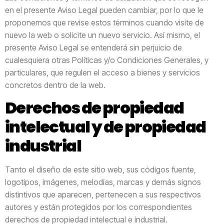
en el presente Aviso Legal pueden cambiar, por lo que le
proponemos que revise estos términos cuando visite de
nuevo la web o solicite un nuevo servicio. Así mismo, el
presente Aviso Legal se entenderá sin perjuicio de
cualesquiera otras Políticas y/o Condiciones Generales, y
particulares, que regulen el acceso a bienes y servicios
concretos dentro de la web.
Derechos de propiedad
intelectual y de propiedad
industrial
Tanto el diseño de este sitio web, sus códigos fuente,
logotipos, imágenes, melodías, marcas y demás signos
distintivos que aparecen, pertenecen a sus respectivos
autores y están protegidos por los correspondientes
derechos de propiedad intelectual e industrial.