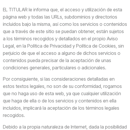
EL TITULAR le informa que, el acceso y utilización de esta
página web y todas las URLs, subdominios y directorios
incluidos bajo la misma, así como los servicios o contenidos
que a través de este sitio se puedan obtener, están sujetos
a los términos recogidos y detallados en el propio Aviso
Legal, en la Política de Privacidad y Política de Cookies, sin
perjuicio de que el acceso a alguno de dichos servicios o
contenidos pueda precisar de la aceptación de unas
condiciones generales, particulares o adicionales.
Por consiguiente, si las consideraciones detalladas en
estos textos legales, no son de su conformidad, rogamos
que no haga uso de esta web, ya que cualquier utilización
que haga de ella o de los servicios y contenidos en ella
incluidos, implicará la aceptación de los términos legales
recogidos.
Debido a la propia naturaleza de Internet, dada la posibilidad