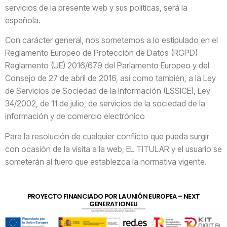
servicios de la presente web y sus políticas, será la
española.
Con carácter general, nos sometemos a lo estipulado en el
Reglamento Europeo de Protección de Datos (RGPD)
Reglamento (UE) 2016/679 del Parlamento Europeo y del
Consejo de 27 de abril de 2016, así como también, a la Ley
de Servicios de Sociedad de la Información (LSSICE), Ley
34/2002, de 11 de julio, de servicios de la sociedad de la
información y de comercio electrónico
Para la resolución de cualquier conflicto que pueda surgir
con ocasión de la visita a la web, EL TITULAR y el usuario se
someterán al fuero que establezca la normativa vigente.
PROYECTO FINANCIADO POR LA UNIÓN EUROPEA – NEXT
GENERATIONEU