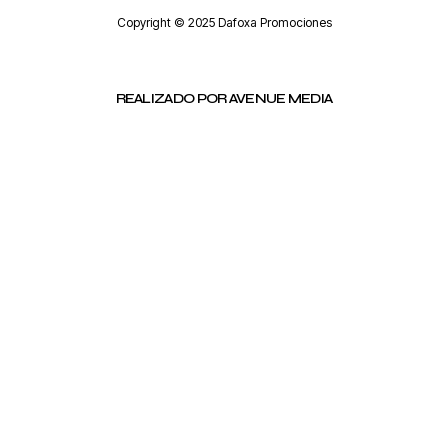
Copyright © 2025 Dafoxa Promociones
REALIZADO POR AVENUE MEDIA