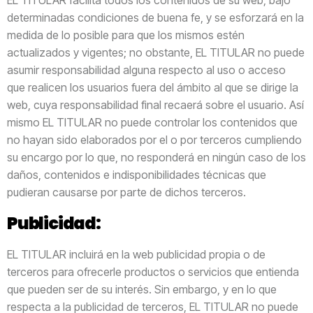
EL TITULAR facilita todos los contenidos de su web, bajo
determinadas condiciones de buena fe, y se esforzará en la
medida de lo posible para que los mismos estén
actualizados y vigentes; no obstante, EL TITULAR no puede
asumir responsabilidad alguna respecto al uso o acceso
que realicen los usuarios fuera del ámbito al que se dirige la
web, cuya responsabilidad final recaerá sobre el usuario. Así
mismo EL TITULAR no puede controlar los contenidos que
no hayan sido elaborados por el o por terceros cumpliendo
su encargo por lo que, no responderá en ningún caso de los
daños, contenidos e indisponibilidades técnicas que
pudieran causarse por parte de dichos terceros.
Publicidad:
EL TITULAR incluirá en la web publicidad propia o de
terceros para ofrecerle productos o servicios que entienda
que pueden ser de su interés. Sin embargo, y en lo que
respecta a la publicidad de terceros, EL TITULAR no puede