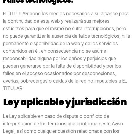
Fallos tecnológicos:
EL TITULAR pone los medios necesarios a su alcance para
la continuidad de esta web y realizará sus mejores
esfuerzos para que el mismo no sufra interrupciones, pero
no puede garantizar la ausencia de fallos tecnológicos, ni la
permanente disponibilidad de la web y de los servicios
contenidos en él, en consecuencia no se asume
responsabilidad alguna por los daños y perjuicios que
puedan generarse por la falta de disponibilidad y por los
fallos en el acceso ocasionados por desconexiones,
averías, sobrecargas o caídas de la red no imputables a EL
TITULAR.
Ley aplicable y jurisdicción
La Ley aplicable en caso de disputa o conflicto de
interpretación de los términos que conforman este Aviso
Legal, así como cualquier cuestión relacionada con los