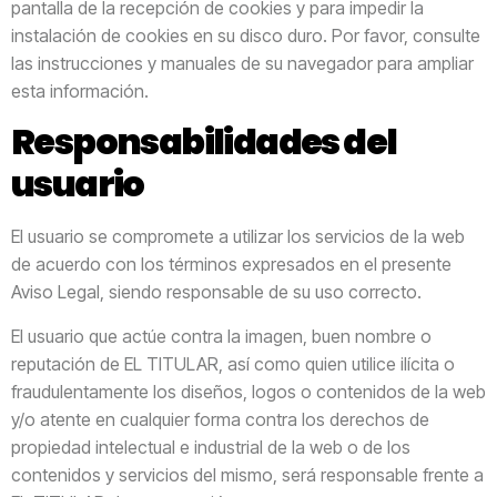
pantalla de la recepción de cookies y para impedir la
instalación de cookies en su disco duro. Por favor, consulte
las instrucciones y manuales de su navegador para ampliar
esta información.
Responsabilidades del
usuario
El usuario se compromete a utilizar los servicios de la web
de acuerdo con los términos expresados en el presente
Aviso Legal, siendo responsable de su uso correcto.
El usuario que actúe contra la imagen, buen nombre o
reputación de EL TITULAR, así como quien utilice ilícita o
fraudulentamente los diseños, logos o contenidos de la web
y/o atente en cualquier forma contra los derechos de
propiedad intelectual e industrial de la web o de los
contenidos y servicios del mismo, será responsable frente a