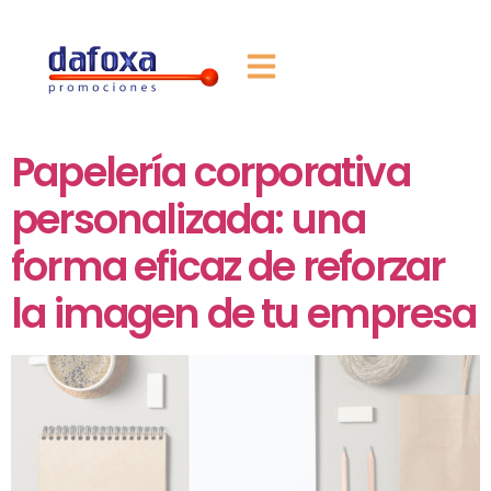
Papelería corporativa
personalizada: una
forma eficaz de reforzar
la imagen de tu empresa