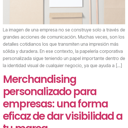
La imagen de una empresa no se construye solo a través de
grandes acciones de comunicación. Muchas veces, son los
detalles cotidianos los que transmiten una impresión más
sólida y duradera. En ese contexto, la papelería corporativa
personalizada sigue teniendo un papel importante dentro de
la identidad visual de cualquier negocio, ya que ayuda a […]
Merchandising
personalizado para
empresas: una forma
eficaz de dar visibilidad a