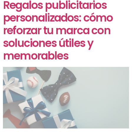
Regalos publicitarios
personalizados: cómo
reforzar tu marca con
soluciones útiles y
memorables