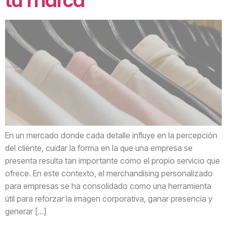
tu marca
En un mercado donde cada detalle influye en la percepción
del cliente, cuidar la forma en la que una empresa se
presenta resulta tan importante como el propio servicio que
ofrece. En este contexto, el merchandising personalizado
para empresas se ha consolidado como una herramienta
útil para reforzar la imagen corporativa, ganar presencia y
generar […]