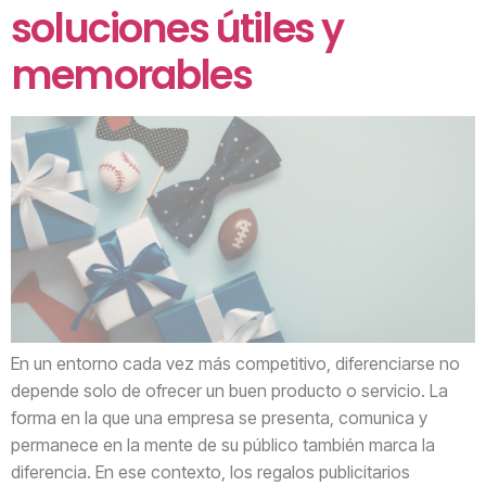
soluciones útiles y
memorables
En un entorno cada vez más competitivo, diferenciarse no
depende solo de ofrecer un buen producto o servicio. La
forma en la que una empresa se presenta, comunica y
permanece en la mente de su público también marca la
diferencia. En ese contexto, los regalos publicitarios