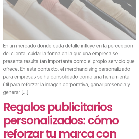
En un mercado donde cada detalle influye en la percepción
del cliente, cuidar la forma en la que una empresa se
presenta resulta tan importante como el propio servicio que
ofrece. En este contexto, el merchandising personalizado
para empresas se ha consolidado como una herramienta
útil para reforzar la imagen corporativa, ganar presencia y
generar […]
Regalos publicitarios
personalizados: cómo
reforzar tu marca con